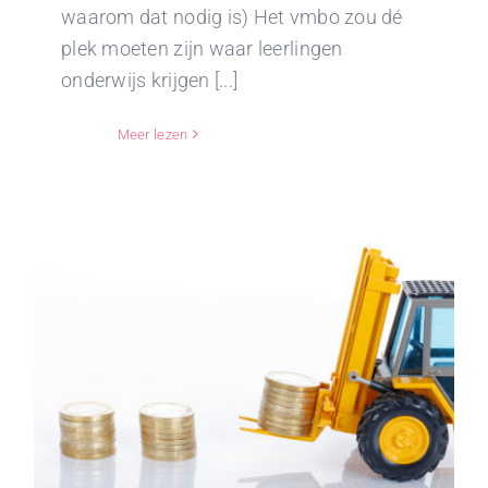
waarom dat nodig is) Het vmbo zou dé
plek moeten zijn waar leerlingen
onderwijs krijgen [...]
Meer lezen