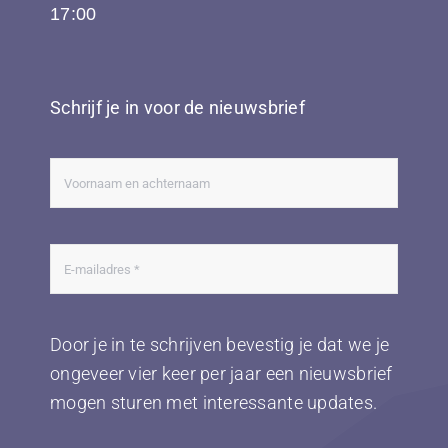
17:00
Schrijf je in voor de nieuwsbrief
Door je in te schrijven bevestig je dat we je
ongeveer vier keer per jaar een nieuwsbrief
mogen sturen met interessante updates.