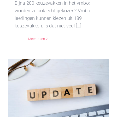
Bijna 200 keuzevakken in het vmbo:
worden ze ook echt gekozen? Vmbo-
leerlingen kunnen kiezen uit 189
keuzevakken. Is dat niet veel [...]
Meer lezen