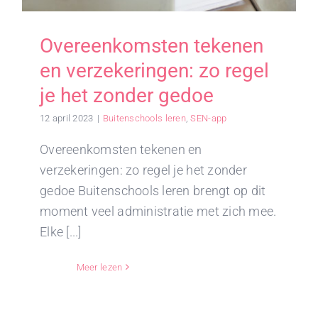
Overeenkomsten tekenen
en verzekeringen: zo regel
je het zonder gedoe
12 april 2023
|
Buitenschools leren
,
SEN-app
Overeenkomsten tekenen en
verzekeringen: zo regel je het zonder
gedoe Buitenschools leren brengt op dit
moment veel administratie met zich mee.
Elke [...]
Meer lezen