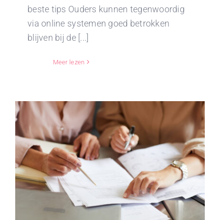
beste tips Ouders kunnen tegenwoordig
via online systemen goed betrokken
blijven bij de [...]
Meer lezen