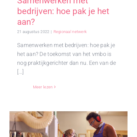
Samenwerken met
bedrijven: hoe pak je het
aan?
21 augustus 2022
|
Regionaal netwerk
Samenwerken met bedrijven: hoe pak je
het aan? De toekomst van het vmbo is
nog praktijkgerichter dan nu. Een van de
[...]
Meer lezen