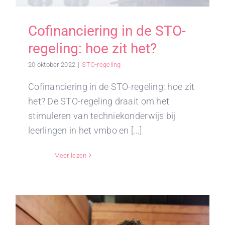
Cofinanciering in de STO-
regeling: hoe zit het?
20 oktober 2022
|
STO-regeling
Cofinanciering in de STO-regeling: hoe zit
het? De STO-regeling draait om het
stimuleren van techniekonderwijs bij
leerlingen in het vmbo en [...]
Meer lezen