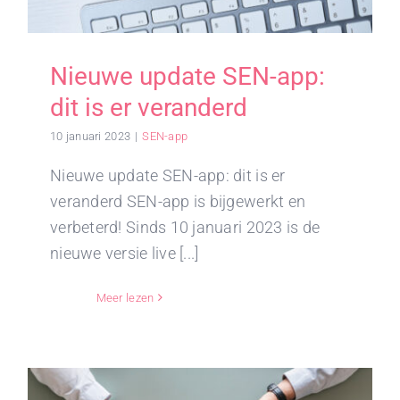
Nieuwe update SEN-app:
dit is er veranderd
10 januari 2023
|
SEN-app
Nieuwe update SEN-app: dit is er
veranderd SEN-app is bijgewerkt en
verbeterd! Sinds 10 januari 2023 is de
nieuwe versie live [...]
Meer lezen