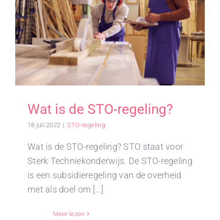
Wat is de STO-regeling?
18 juli 2022
|
STO-regeling
Wat is de STO-regeling? STO staat voor
Sterk Techniekonderwijs. De STO-regeling
is een subsidieregeling van de overheid
met als doel om [...]
Meer lezen