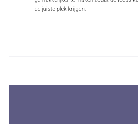
de juiste plek krijgen.