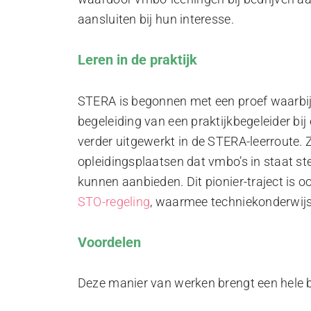
aansluiten bij hun interesse.
Leren in de praktijk
STERA is begonnen met een proef waarbij
begeleiding van een praktijkbegeleider bij 
verder uitgewerkt in de STERA-leerroute.
opleidingsplaatsen dat vmbo’s in staat ste
kunnen aanbieden. Dit pionier-traject is
STO-regeling
, waarmee techniekonderwijs
Voordelen
Deze manier van werken brengt een hele 