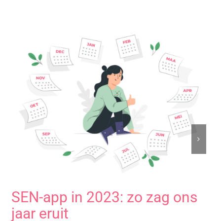
SEN-app in 2023: zo zag ons
jaar eruit