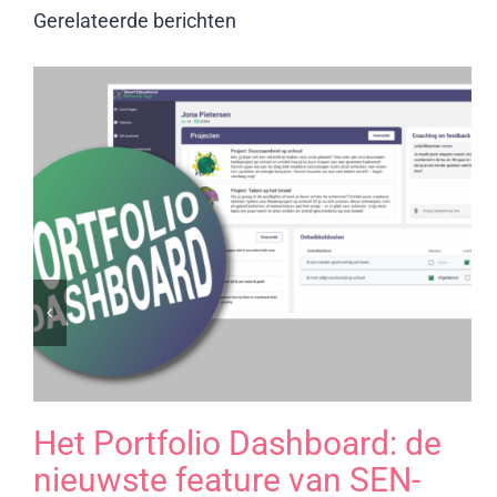
Gerelateerde berichten
Het Portfolio Dashboard: de
nieuwste feature van SEN-