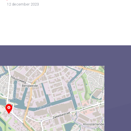
12 december 2023