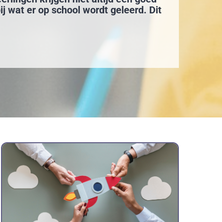
bij wat er op school wordt geleerd. Dit