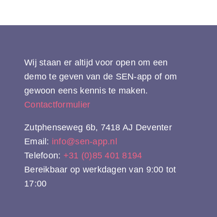
Wij staan er altijd voor open om een
demo te geven van de SEN-app of om
gewoon eens kennis te maken.
Contactformulier
Zutphenseweg 6b, 7418 AJ Deventer
Email:
info@sen-app.nl
Telefoon:
+31 (0)85 401 8194
Bereikbaar op werkdagen van 9:00 tot
17:00