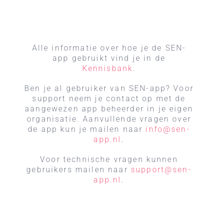
Alle informatie over hoe je de SEN-
app gebruikt vind je in de
Kennisbank
.
Ben je al gebruiker van SEN-app? Voor
support neem je contact op met de
aangewezen app beheerder in je eigen
organisatie. Aanvullende vragen over
de app kun je mailen naar
info@sen-
app.nl
.
Voor technische vragen kunnen
gebruikers mailen naar
support@sen-
app.nl
.