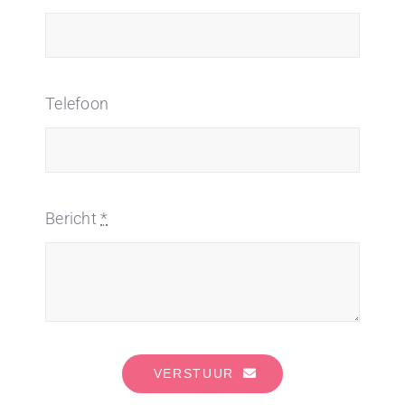
Telefoon
Bericht
*
VERSTUUR