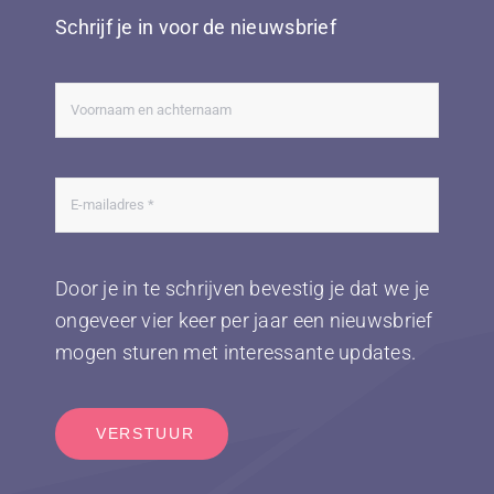
Schrijf je in voor de nieuwsbrief
Door je in te schrijven bevestig je dat we je
ongeveer vier keer per jaar een nieuwsbrief
mogen sturen met interessante updates.
VERSTUUR