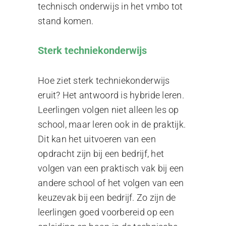
technisch onderwijs in het vmbo tot
stand komen.
Sterk techniekonderwijs
Hoe ziet sterk techniekonderwijs
eruit? Het antwoord is hybride leren.
Leerlingen volgen niet alleen les op
school, maar leren ook in de praktijk.
Dit kan het uitvoeren van een
opdracht zijn bij een bedrijf, het
volgen van een praktisch vak bij een
andere school of het volgen van een
keuzevak bij een bedrijf. Zo zijn de
leerlingen goed voorbereid op een