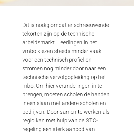
Dit is nodig omdat er schreeuwende
tekorten zijn op de technische
arbeidsmarkt. Leerlingen in het
vmbo kiezen steeds minder vaak
voor een technisch profiel en
stromen nog minder door naar een
technische vervolgopleiding op het
mbo. Om hier veranderingen in te
brengen, moeten scholen de handen
ineen slaan met andere scholen en
bedrijven. Door samen te werken als
regio kan met hulp van de STO-
regeling een sterk aanbod van