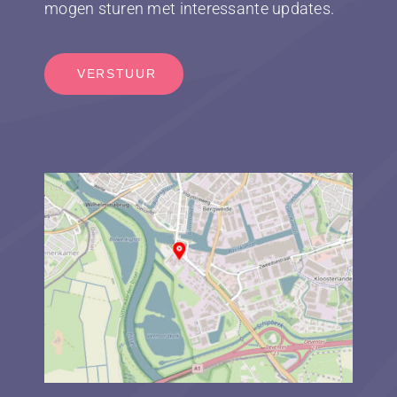
mogen sturen met interessante updates.
VERSTUUR