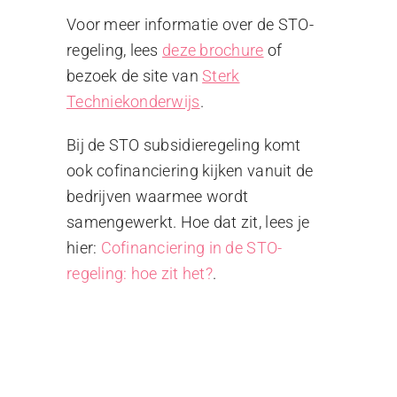
Voor meer informatie over de STO-
regeling, lees
deze brochure
of
bezoek de site van
Sterk
Techniekonderwijs
.
Bij de STO subsidieregeling komt
ook cofinanciering kijken vanuit de
bedrijven waarmee wordt
samengewerkt. Hoe dat zit, lees je
hier:
Cofinanciering in de STO-
regeling: hoe zit het?
.