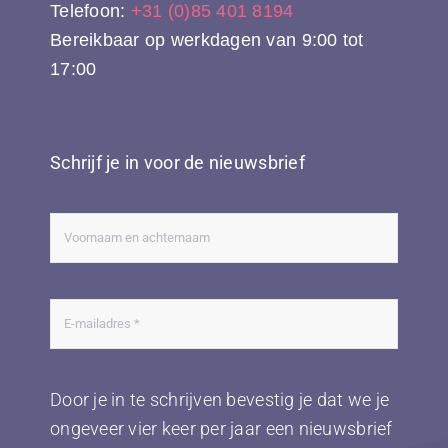
Telefoon:
+31 (0)85 401 8194
Bereikbaar op werkdagen van 9:00 tot
17:00
Schrijf je in voor de nieuwsbrief
Door je in te schrijven bevestig je dat we je
ongeveer vier keer per jaar een nieuwsbrief