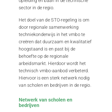
opleiding en baan in de technische
sector in de regio.
Het doel van de STO-regeling is om
door regionale samenwerking
techniekonderwijs in het vmbo te
creëren dat duurzaam en kwalitatief
hoogstaand is en past bij de
behoefte op de regionale
arbeidsmarkt. Hierdoor wordt het
technisch vmbo-aanbod verbeterd.
Hiervoor is een sterk netwerk nodig
van scholen en bedrijven in de regio.
Netwerk van scholen en
bedrijven