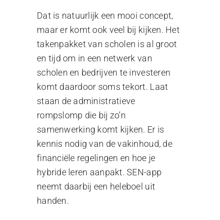
Dat is natuurlijk een mooi concept,
maar er komt ook veel bij kijken. Het
takenpakket van scholen is al groot
en tijd om in een netwerk van
scholen en bedrijven te investeren
komt daardoor soms tekort. Laat
staan de administratieve
rompslomp die bij zo’n
samenwerking komt kijken. Er is
kennis nodig van de vakinhoud, de
financiële regelingen en hoe je
hybride leren aanpakt. SEN-app
neemt daarbij een heleboel uit
handen.