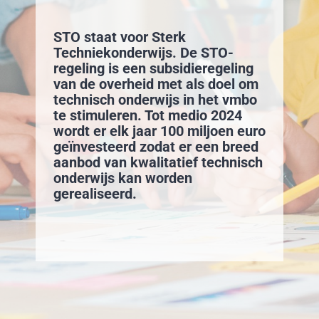
STO staat voor Sterk
Techniekonderwijs. De STO-
regeling is een subsidieregeling
van de overheid met als doel om
technisch onderwijs in het vmbo
te stimuleren. Tot medio 2024
wordt er elk jaar 100 miljoen euro
geïnvesteerd zodat er een breed
aanbod van kwalitatief technisch
onderwijs kan worden
gerealiseerd.