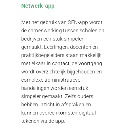
Netwerk-app
Met het gebruik van SEN-app wordt
de samenwerking tussen scholen en
bedrijven een stuk simpeler
gemaakt. Leerlingen, docenten en
praktijkbegeleiders staan makkelijk
met elkaar in contact, de voortgang
wordt overzichtelijk bijgehouden en
complexe administratieve
handelingen worden een stuk
simpeler gemaakt. Zelfs ouders
hebben inzicht in afspraken en
kunnen overeenkomsten digitaal
tekenen via de app.