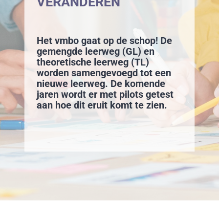
VERANDEREN
Het vmbo gaat op de schop! De
gemengde leerweg (GL) en
theoretische leerweg (TL)
worden samengevoegd tot een
nieuwe leerweg. De komende
jaren wordt er met pilots getest
aan hoe dit eruit komt te zien.