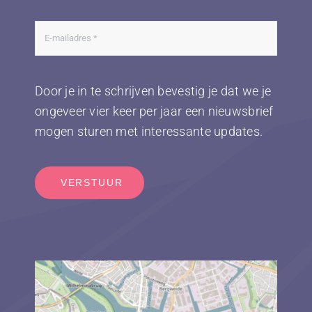
Door je in te schrijven bevestig je dat we je
ongeveer vier keer per jaar een nieuwsbrief
mogen sturen met interessante updates.
VERSTUUR