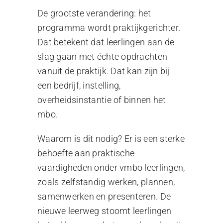
De grootste verandering: het
programma wordt praktijkgerichter.
Dat betekent dat leerlingen aan de
slag gaan met échte opdrachten
vanuit de praktijk. Dat kan zijn bij
een bedrijf, instelling,
overheidsinstantie of binnen het
mbo.
Waarom is dit nodig? Er is een sterke
behoefte aan praktische
vaardigheden onder vmbo leerlingen,
zoals zelfstandig werken, plannen,
samenwerken en presenteren. De
nieuwe leerweg stoomt leerlingen