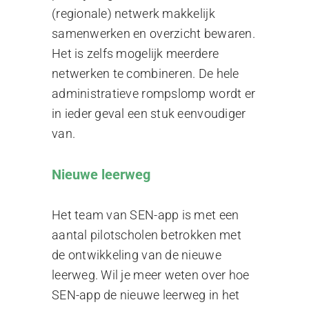
(regionale) netwerk makkelijk
samenwerken en overzicht bewaren.
Het is zelfs mogelijk meerdere
netwerken te combineren. De hele
administratieve rompslomp wordt er
in ieder geval een stuk eenvoudiger
van.
Nieuwe leerweg
Het team van SEN-app is met een
aantal pilotscholen betrokken met
de ontwikkeling van de nieuwe
leerweg. Wil je meer weten over hoe
SEN-app de nieuwe leerweg in het