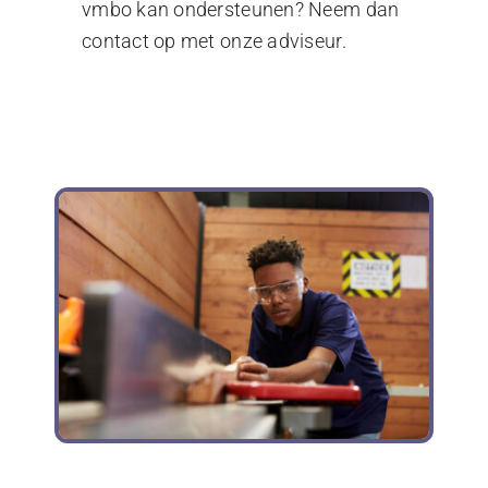
vmbo kan ondersteunen? Neem dan
contact op met onze adviseur.