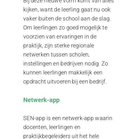
Bij deze nieuwe vorm komt van alles
kijken, want de leerling gaat nu ook
vaker buiten de school aan de slag.
Om leerlingen zo goed mogelijk te
voorzien van ervaringen in de
praktijk, zijn sterke regionale
netwerken tussen scholen,
instellingen en bedrijven nodig. Zo
kunnen leerlingen makkelijk een
opdracht uitvoeren bij een bedrijf.
Netwerk-app
SEN-app is een netwerk-app waarin
docenten, leerlingen en
praktijkbegeleiders uit het hele