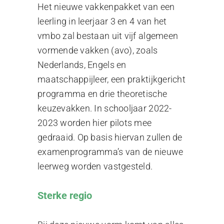
Het nieuwe vakkenpakket van een
leerling in leerjaar 3 en 4 van het
vmbo zal bestaan uit vijf algemeen
vormende vakken (avo), zoals
Nederlands, Engels en
maatschappijleer, een praktijkgericht
programma en drie theoretische
keuzevakken. In schooljaar 2022-
2023 worden hier pilots mee
gedraaid. Op basis hiervan zullen de
examenprogramma’s van de nieuwe
leerweg worden vastgesteld.
Sterke regio