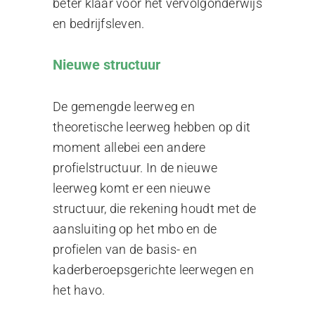
beter klaar voor het vervolgonderwijs
en bedrijfsleven.
Nieuwe structuur
De gemengde leerweg en
theoretische leerweg hebben op dit
moment allebei een andere
profielstructuur. In de nieuwe
leerweg komt er een nieuwe
structuur, die rekening houdt met de
aansluiting op het mbo en de
profielen van de basis- en
kaderberoepsgerichte leerwegen en
het havo.