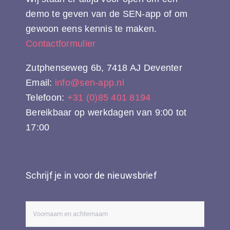
demo te geven van de SEN-app of om
gewoon eens kennis te maken.
Contactformulier
Zutphenseweg 6b, 7418 AJ Deventer
Email:
info@sen-app.nl
Telefoon:
+31 (0)85 401 8194
Bereikbaar op werkdagen van 9:00 tot
17:00
Schrijf je in voor de nieuwsbrief