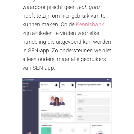
waardoor je echt geen
tech guru
hoeft te zijn om hier gebruik van te
kunnen maken. Op de
Kennisbank
zijn artikelen te vinden voor elke
handeling die uitgevoerd kan worden
in SEN-app. Zo ondersteunen we niet
alleen ouders, maar alle gebruikers
van SEN-app.