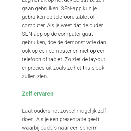
gaan gebruiken. SEN-app kun je
gebruiken op telefoon, tablet of
computer. Als je weet dat de ouder
SEN-app op de computer gaat
gebruiken, doe de demonstratie dan
ook op een computer en niet op een
telefoon of tablet. Zo ziet de lay-out
er precies uit zoals ze het thuis ook
zullen zien.
Zelf ervaren
Laat ouders het zoveel mogelijk zelf
doen. Als je een presentatie geeft
waarbij ouders naar een scherm