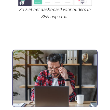
Zo ziet het dashboard voor ouders in
SEN-app eruit.