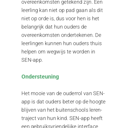
overeenkomsten getekend zijn. Een
leerling kan niet op pad gaan als dit
niet op orde is, dus voor hen is het
belangrijk dat hun ouders de
overeenkomsten ondertekenen. De
leerlingen kunnen hun ouders thuis
helpen om wegwijs te worden in
SEN-app.
Ondersteuning
Het mooie van de ouderrol van SEN-
app is dat ouders beter op de hoogte
blijven van het buitenschools leren-
traject van hun kind. SEN-app heeft
een gebruiksvriendelijke interface