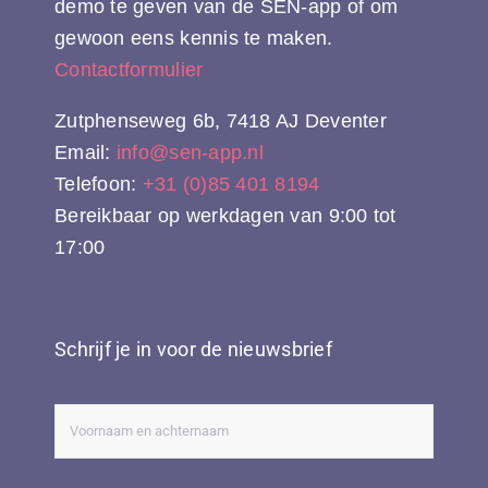
demo te geven van de SEN-app of om
gewoon eens kennis te maken.
Contactformulier
Zutphenseweg 6b, 7418 AJ Deventer
Email:
info@sen-app.nl
Telefoon:
+31 (0)85 401 8194
Bereikbaar op werkdagen van 9:00 tot
17:00
Schrijf je in voor de nieuwsbrief