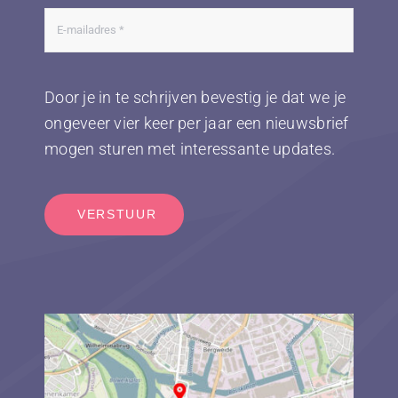
Door je in te schrijven bevestig je dat we je
ongeveer vier keer per jaar een nieuwsbrief
mogen sturen met interessante updates.
VERSTUUR