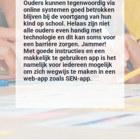
Ouders kunnen tegenwoordig via
online systemen goed betrokken
blijven bij de voortgang van hun
kind op school. Helaas zijn niet
alle ouders even handig met
technologie en dit kan soms voor
een barrière zorgen. Jammer!
Met goede instructies en een
makkelijk te gebruiken app is het
namelijk voor iedereen mogelijk
om zich wegwijs te maken in een
web-app zoals SEN-app.