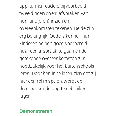
app kunnen ouders bijvoorbeeld
twee dingen doen: afspraken van
hun kind(eren) inzien en
overeenkomsten tekenen. Beide zijn
erg belangrijk. Ouders kunnen hun
kinderen helpen goed voorbereid
naar een afspraak te gaan en de
getekende overeenkomsten zijn
noodzakelijk voor het buitenschools
leren. Door hen in te laten zien dat zij
hier een rol in spelen, wordt de
drempel om de app te gebruiken
lager.
Demonstreren