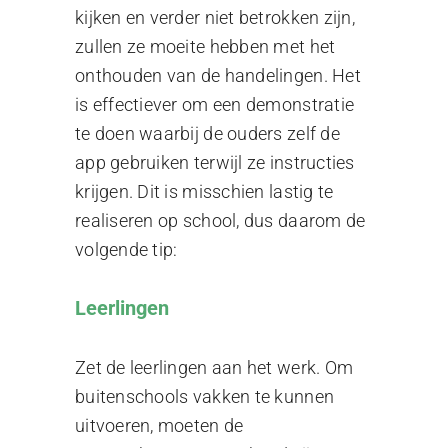
kijken en verder niet betrokken zijn,
zullen ze moeite hebben met het
onthouden van de handelingen. Het
is effectiever om een demonstratie
te doen waarbij de ouders zelf de
app gebruiken terwijl ze instructies
krijgen. Dit is misschien lastig te
realiseren op school, dus daarom de
volgende tip:
Leerlingen
Zet de leerlingen aan het werk. Om
buitenschools vakken te kunnen
uitvoeren, moeten de