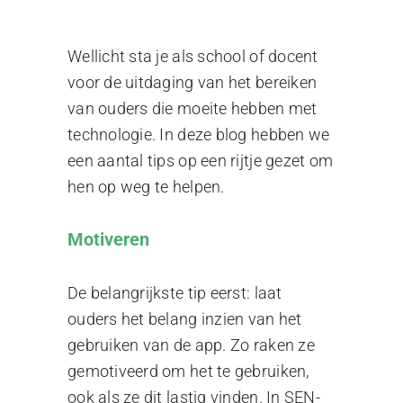
Wellicht sta je als school of docent
voor de uitdaging van het bereiken
van ouders die moeite hebben met
technologie. In deze blog hebben we
een aantal tips op een rijtje gezet om
hen op weg te helpen.
Motiveren
De belangrijkste tip eerst: laat
ouders het belang inzien van het
gebruiken van de app. Zo raken ze
gemotiveerd om het te gebruiken,
ook als ze dit lastig vinden. In SEN-