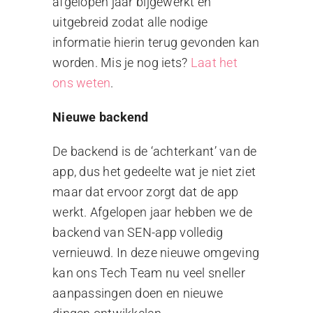
afgelopen jaar bijgewerkt en
uitgebreid zodat alle nodige
informatie hierin terug gevonden kan
worden. Mis je nog iets?
Laat het
ons weten
.
Nieuwe backend
De backend is de ‘achterkant’ van de
app, dus het gedeelte wat je niet ziet
maar dat ervoor zorgt dat de app
werkt. Afgelopen jaar hebben we de
backend van SEN-app volledig
vernieuwd. In deze nieuwe omgeving
kan ons Tech Team nu veel sneller
aanpassingen doen en nieuwe