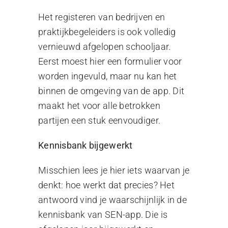
Het registeren van bedrijven en
praktijkbegeleiders is ook volledig
vernieuwd afgelopen schooljaar.
Eerst moest hier een formulier voor
worden ingevuld, maar nu kan het
binnen de omgeving van de app. Dit
maakt het voor alle betrokken
partijen een stuk eenvoudiger.
Kennisbank bijgewerkt
Misschien lees je hier iets waarvan je
denkt: hoe werkt dat precies? Het
antwoord vind je waarschijnlijk in de
kennisbank van SEN-app. Die is