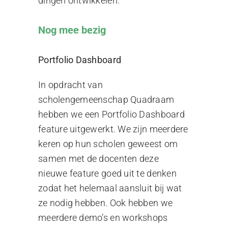
dingen ontwikkelen.
Nog mee bezig
Portfolio Dashboard
In opdracht van
scholengemeenschap Quadraam
hebben we een Portfolio Dashboard
feature uitgewerkt. We zijn meerdere
keren op hun scholen geweest om
samen met de docenten deze
nieuwe feature goed uit te denken
zodat het helemaal aansluit bij wat
ze nodig hebben. Ook hebben we
meerdere demo’s en workshops