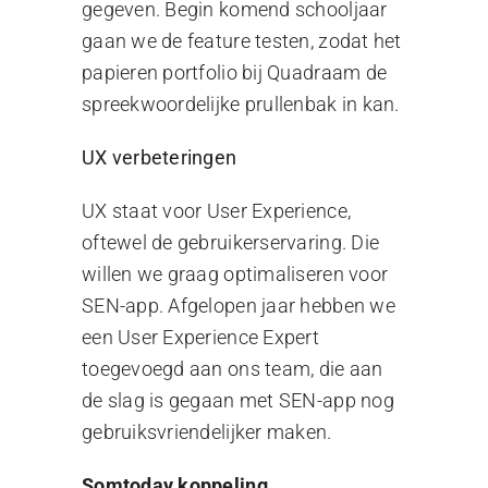
gegeven. Begin komend schooljaar
gaan we de feature testen, zodat het
papieren portfolio bij Quadraam de
spreekwoordelijke prullenbak in kan.
UX verbeteringen
UX staat voor User Experience,
oftewel de gebruikerservaring. Die
willen we graag optimaliseren voor
SEN-app. Afgelopen jaar hebben we
een User Experience Expert
toegevoegd aan ons team, die aan
de slag is gegaan met SEN-app nog
gebruiksvriendelijker maken.
Somtoday koppeling