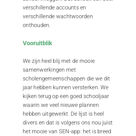
verschillende accounts en
verschillende wachtwoorden
onthouden.
Vooruitblik
We zijn heel blij met de mooie
samenwerkingen met
scholengemeenschappen die we dit
jaar hebben kunnen versterken. We
kijken terug op een goed schooljaar
waarin we veel nieuwe plannen
hebben uitgewerkt. De lijst is heel
divers en dat is volgens ons nou juist
het mooie van SEN-app: het is breed