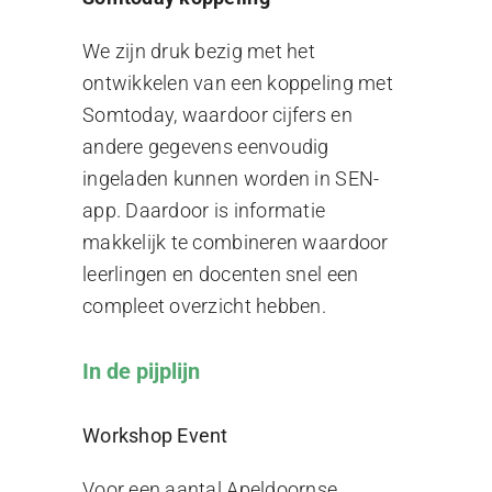
We zijn druk bezig met het
ontwikkelen van een koppeling met
Somtoday, waardoor cijfers en
andere gegevens eenvoudig
ingeladen kunnen worden in SEN-
app. Daardoor is informatie
makkelijk te combineren waardoor
leerlingen en docenten snel een
compleet overzicht hebben.
In de pijplijn
Workshop Event
Voor een aantal Apeldoornse