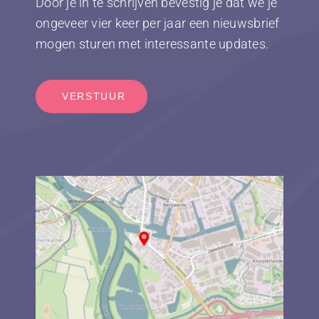
Door je in te schrijven bevestig je dat we je
ongeveer vier keer per jaar een nieuwsbrief
mogen sturen met interessante updates.
VERSTUUR