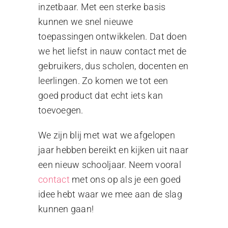
inzetbaar. Met een sterke basis
kunnen we snel nieuwe
toepassingen ontwikkelen. Dat doen
we het liefst in nauw contact met de
gebruikers, dus scholen, docenten en
leerlingen. Zo komen we tot een
goed product dat echt iets kan
toevoegen.
We zijn blij met wat we afgelopen
jaar hebben bereikt en kijken uit naar
een nieuw schooljaar. Neem vooral
contact
met ons op als je een goed
idee hebt waar we mee aan de slag
kunnen gaan!