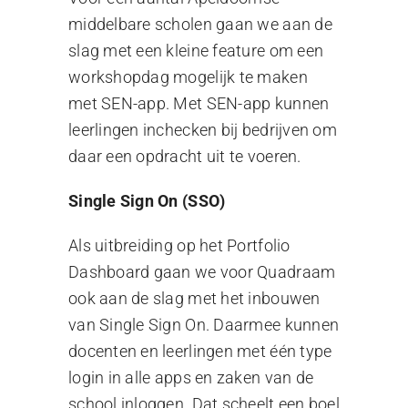
middelbare scholen gaan we aan de
slag met een kleine feature om een
workshopdag mogelijk te maken
met SEN-app. Met SEN-app kunnen
leerlingen inchecken bij bedrijven om
daar een opdracht uit te voeren.
Single Sign On (SSO)
Als uitbreiding op het Portfolio
Dashboard gaan we voor Quadraam
ook aan de slag met het inbouwen
van Single Sign On. Daarmee kunnen
docenten en leerlingen met één type
login in alle apps en zaken van de
school inloggen. Dat scheelt een boel