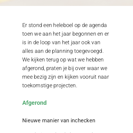
Er stond een heleboel op de agenda
toen we aan het jaar begonnen en er
is in de loop van het jaar ook van
alles aan de planning toegevoegd.
We kijken terug op wat we hebben
afgerond, praten je bij over waar we
mee bezig zijn en kijken vooruit naar
toekomstige projecten.
Afgerond
Nieuwe manier van inchecken