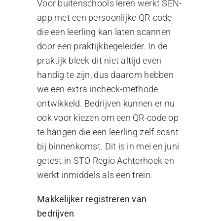
Voor buitenschools leren werkt SEN-
app met een persoonlijke QR-code
die een leerling kan laten scannen
door een praktijkbegeleider. In de
praktijk bleek dit niet altijd even
handig te zijn, dus daarom hebben
we een extra incheck-methode
ontwikkeld. Bedrijven kunnen er nu
ook voor kiezen om een QR-code op
te hangen die een leerling zelf scant
bij binnenkomst. Dit is in mei en juni
getest in STO Regio Achterhoek en
werkt inmiddels als een trein.
Makkelijker registreren van
bedrijven