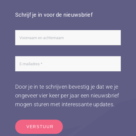
Schrijf je in voor de nieuwsbrief
Door je in te schrijven bevestig je dat we je
ongeveer vier keer per jaar een nieuwsbrief
mogen sturen met interessante updates.
VERSTUUR