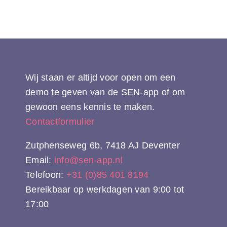
Wij staan er altijd voor open om een
demo te geven van de SEN-app of om
gewoon eens kennis te maken.
Contactformulier
Zutphenseweg 6b, 7418 AJ Deventer
Email:
info@sen-app.nl
Telefoon:
+31 (0)85 401 8194
Bereikbaar op werkdagen van 9:00 tot
17:00