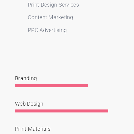
Print Design Services
Content Marketing
PPC Advertising
Branding
Web Design
Print Materials