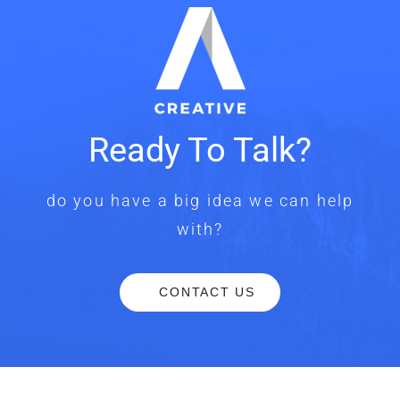
Ready To Talk?
do you have a big idea we can help
with?
CONTACT US