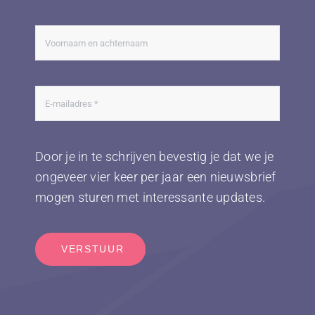
Door je in te schrijven bevestig je dat we je
ongeveer vier keer per jaar een nieuwsbrief
mogen sturen met interessante updates.
VERSTUUR