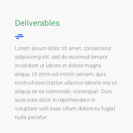
Deliverables
Lorem ipsum dolor sit amet, consectetur
adipisicing elit, sed do eiusmod tempor
incididunt ut labore et dolore magna
aliqua. Ut enim ad minim veniam, quis
nostrud exercitation ullamco laboris nisi ut
aliquip ex ea commodo: consequat. Duis
aute irure dolor in reprehenderit in
voluptate velit esse cillum dolore eu fugiat
nulla pariatur: