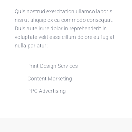
Quis nostrud exercitation ullamco laboris
nisi ut aliquip ex ea commodo consequat.
Duis aute irure dolor in reprehenderit in
voluptate velit esse cillum dolore eu fugiat
nulla pariatur:
Print Design Services
Content Marketing
PPC Advertising