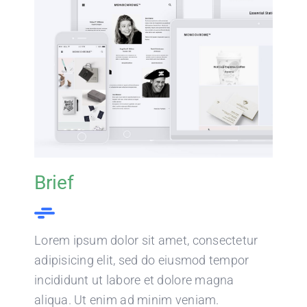
KENNISBANK
Brief
Lorem ipsum dolor sit amet, consectetur
adipisicing elit, sed do eiusmod tempor
incididunt ut labore et dolore magna
aliqua. Ut enim ad minim veniam.