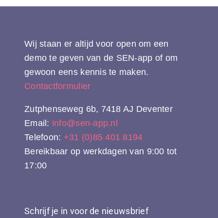
Wij staan er altijd voor open om een
demo te geven van de SEN-app of om
gewoon eens kennis te maken.
Contactformulier
Zutphenseweg 6b, 7418 AJ Deventer
Email:
info@sen-app.nl
Telefoon:
+31 (0)85 401 8194
Bereikbaar op werkdagen van 9:00 tot
17:00
Schrijf je in voor de nieuwsbrief