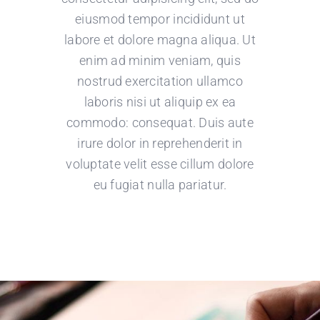
eiusmod tempor incididunt ut
labore et dolore magna aliqua. Ut
enim ad minim veniam, quis
nostrud exercitation ullamco
laboris nisi ut aliquip ex ea
commodo: consequat. Duis aute
irure dolor in reprehenderit in
voluptate velit esse cillum dolore
eu fugiat nulla pariatur.