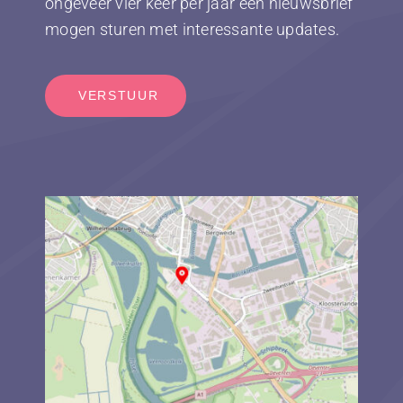
ongeveer vier keer per jaar een nieuwsbrief
mogen sturen met interessante updates.
VERSTUUR