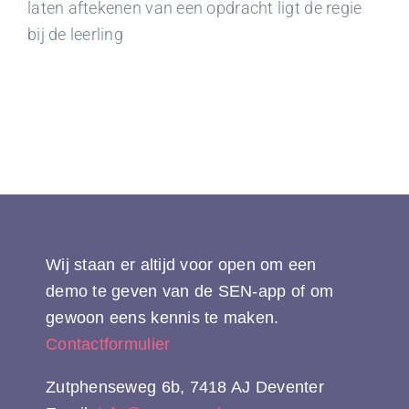
laten aftekenen van een opdracht ligt de regie
bij de leerling
Wij staan er altijd voor open om een
demo te geven van de SEN-app of om
gewoon eens kennis te maken.
Contactformulier
Zutphenseweg 6b, 7418 AJ Deventer