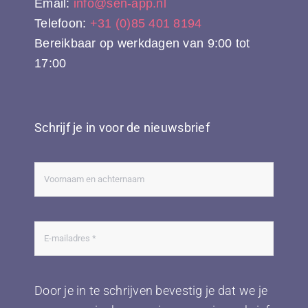
Email:
info@sen-app.nl
Telefoon:
+31 (0)85 401 8194
Bereikbaar op werkdagen van 9:00 tot
17:00
Schrijf je in voor de nieuwsbrief
Door je in te schrijven bevestig je dat we je