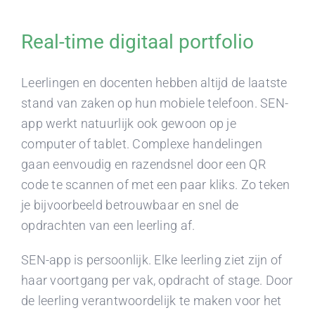
Real-time digitaal portfolio
Leerlingen en docenten hebben altijd de laatste
stand van zaken op hun mobiele telefoon. SEN-
app werkt natuurlijk ook gewoon op je
computer of tablet. Complexe handelingen
gaan eenvoudig en razendsnel door een QR
code te scannen of met een paar kliks. Zo teken
je bijvoorbeeld betrouwbaar en snel de
opdrachten van een leerling af.
SEN-app is persoonlijk. Elke leerling ziet zijn of
haar voortgang per vak, opdracht of stage. Door
de leerling verantwoordelijk te maken voor het