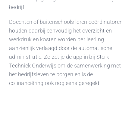
bedrijf.
Docenten of buitenschools leren coördinatoren
houden daarbij eenvoudig het overzicht en
werkdruk en kosten worden per leerling
aanzienlijk verlaagd door de automatische
administratie. Zo zet je de app in bij Sterk
Techniek Onderwijs om de samenwerking met
het bedrijfsleven te borgen en is de
cofinanciëring ook nog eens geregeld.