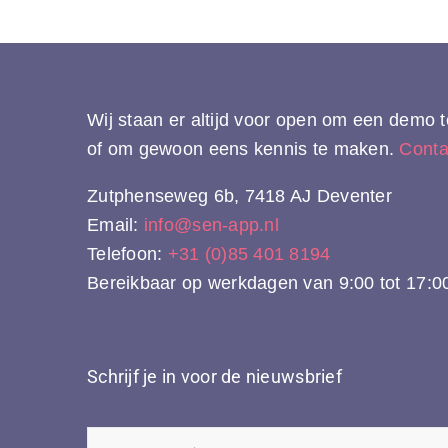
Wij staan er altijd voor open om een demo
of om gewoon eens kennis te maken.
Conta
Zutphenseweg 6b, 7418 AJ Deventer
Email:
info@sen-app.nl
Telefoon:
+31 (0)85 401 8194
Bereikbaar op werkdagen van 9:00 tot 17:0
Schrijf je in voor de nieuwsbrief